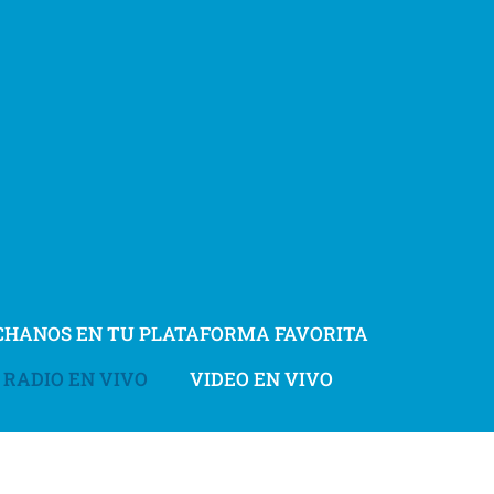
CHANOS EN TU PLATAFORMA FAVORITA
RADIO EN VIVO
VIDEO EN VIVO